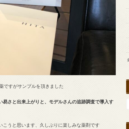
い薬ですがサンプルを頂きました
い易さと出来上がりと、モデルさんの追跡調査で導入す
いこうと思います、久しぶりに楽しみな薬剤です