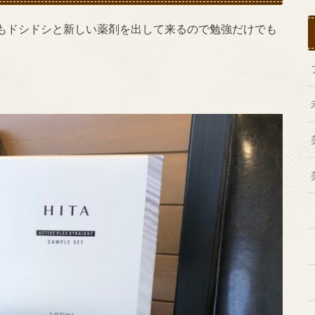
もドシドシと新しい薬剤を出して来るので勉強だけでも