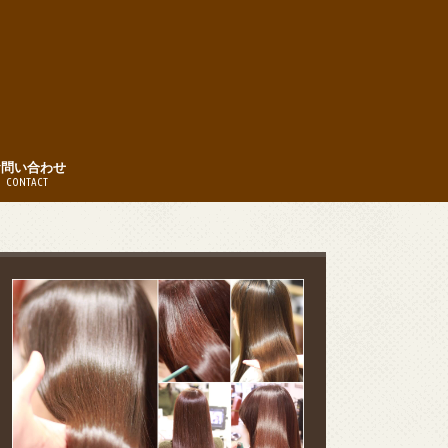
お問い合わせ
CONTACT
時間
約