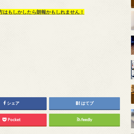
方はもしかしたら朗報かもしれません！
シェア
はてブ
Pocket
feedly