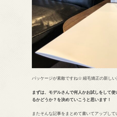
パッケージが素敵ですね☆ 縮毛矯正の新し
まずは、モデルさんで何人かお試しをして使
るかどうか？を決めていこうと思います！
またそんな記事をまとめて書いてアップして