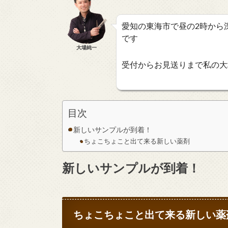
愛知の東海市で昼の2時から深夜の2
です
大場純一
受付からお見送りまで私の大
目次
新しいサンプルが到着！
ちょこちょこと出て来る新しい薬剤
新しいサンプルが到着！
ちょこちょこと出て来る新しい薬