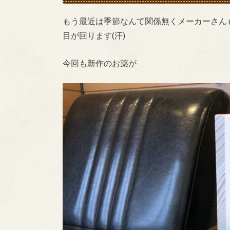
もう最近は季節なんて関係無くメーカーさん
目が回ります(汗)
今回も新作のお薬が