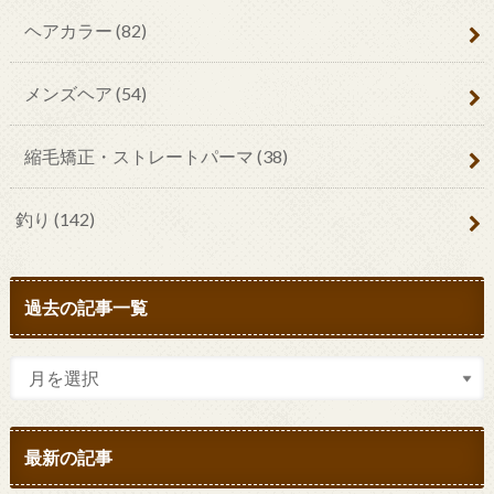
ヘアカラー
(82)
メンズヘア
(54)
縮毛矯正・ストレートパーマ
(38)
釣り
(142)
過去の記事一覧
最新の記事