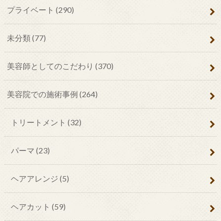
プライベート
(290)
未分類
(77)
美容師としてのこだわり
(370)
美容院での施術事例
(264)
トリートメント
(32)
パーマ
(23)
ヘアアレンジ
(5)
ヘアカット
(59)