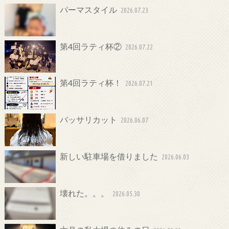
パーマスタイル
2026.07.23
第4回ラティ杯②
2026.07.22
第4回ラティ杯！
2026.07.21
バッサリカット
2026.06.07
新しい駐車場を借りました
2026.06.03
壊れた。。。
2026.05.30