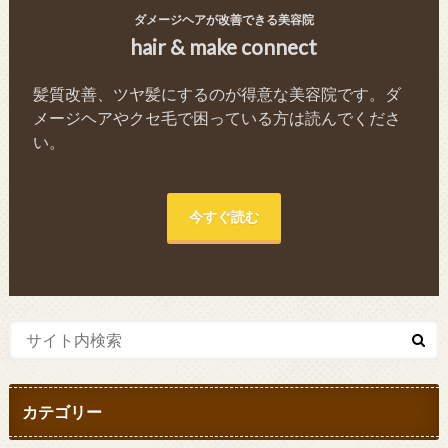
ダメージヘアが改善できる美容院
hair & make connect
髪質改善、ツヤ髪にするのが得意な美容院です。ダ
メージヘアやクセ毛で困っている方は読んでくださ
い。
今すぐ読む
カテゴリー