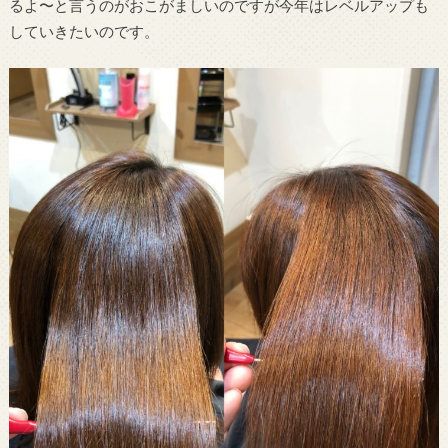
るよ〜と言うのがおこがましいのですが今年はレベルアップも
していきたいのです。