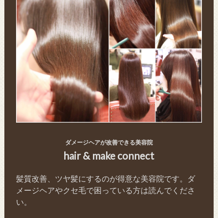
ダメージヘアが改善できる美容院
hair & make connect
髪質改善、ツヤ髪にするのが得意な美容院です。ダ
メージヘアやクセ毛で困っている方は読んでくださ
い。