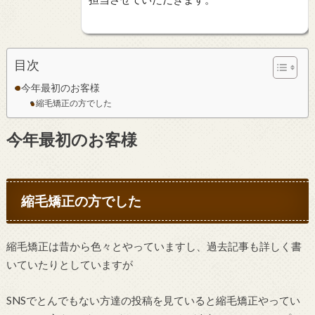
目次
今年最初のお客様
縮毛矯正の方でした
今年最初のお客様
縮毛矯正の方でした
縮毛矯正は昔から色々とやっていますし、過去記事も詳しく書
いていたりとしていますが
SNSでとんでもない方達の投稿を見ていると縮毛矯正やってい