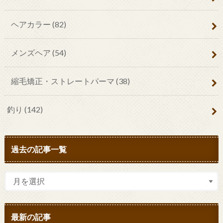
ヘアカラー
(82)
メンズヘア
(54)
縮毛矯正・ストレートパーマ
(38)
釣り
(142)
過去の記事一覧
最新の記事