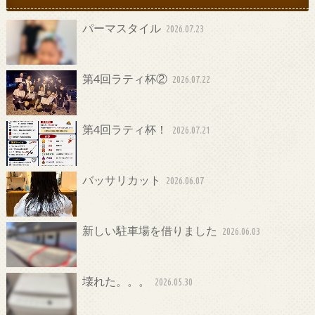
パーマスタイル
2026.07.23
第4回ラティ杯②
2026.07.22
第4回ラティ杯！
2026.07.21
バッサリカット
2026.06.07
新しい駐車場を借りました
2026.06.03
壊れた。。。
2026.05.30