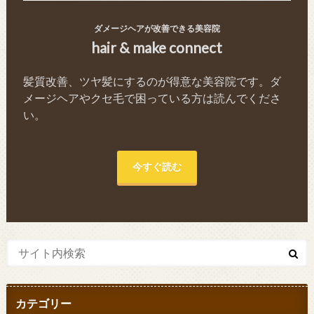
ダメージヘアが改善できる美容院
hair & make connect
髪質改善、ツヤ髪にするのが得意な美容院です。ダ
メージヘアやクセ毛で困っている方は読んでくださ
い。
今すぐ読む
カテゴリー