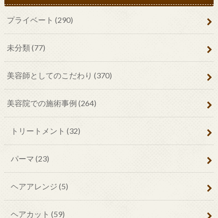
プライベート
(290)
未分類
(77)
美容師としてのこだわり
(370)
美容院での施術事例
(264)
トリートメント
(32)
パーマ
(23)
ヘアアレンジ
(5)
ヘアカット
(59)