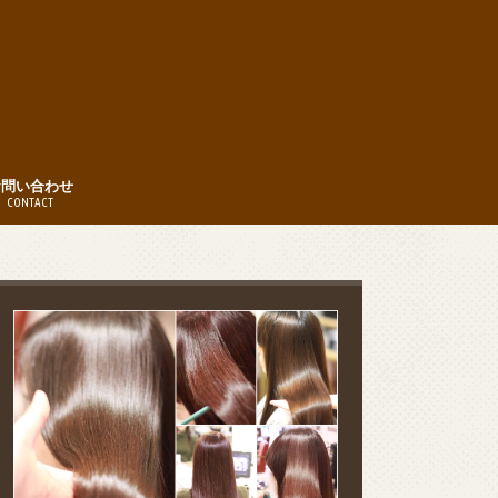
お問い合わせ
CONTACT
時間
約