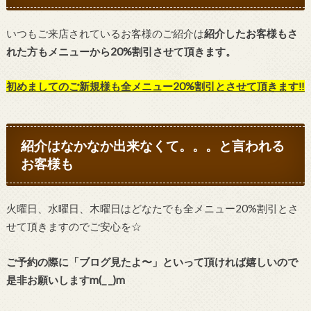
いつもご来店されているお客様のご紹介は
紹介したお客様もさ
れた方もメニューから20%割引させて頂きます。
初めましてのご新規様も全メニュー20%割引とさせて頂きます‼︎
紹介はなかなか出来なくて。。。と言われる
お客様も
火曜日、水曜日、木曜日はどなたでも全メニュー20%割引とさ
せて頂きますのでご安心を☆
ご予約の際に「ブログ見たよ〜」といって頂ければ嬉しいので
是非お願いしますm(_ _)m