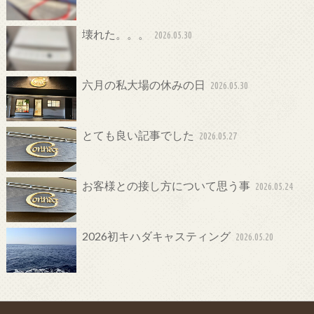
壊れた。。。
2026.05.30
六月の私大場の休みの日
2026.05.30
とても良い記事でした
2026.05.27
お客様との接し方について思う事
2026.05.24
2026初キハダキャスティング
2026.05.20