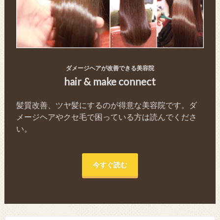
ダメージヘアが改善できる美容院
hair & make connect
髪質改善、ツヤ髪にするのが得意な美容院です。ダ
メージヘアやクセ毛で困っている方は読んでくださ
い。
今すぐ読む