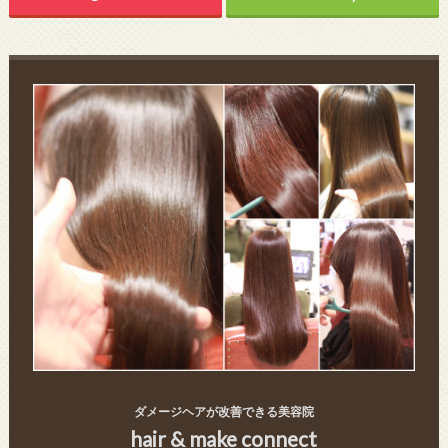
ダメージヘアが改善できる美容院
hair & make connect