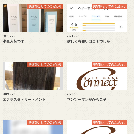
美容師としてのこだわり
美容師としてのこだわり
2021.9.26
2024.5.22
少量入荷です
嬉しく有難い口コミでした
美容師としてのこだわり
美容師としてのこだわり
2019.9.27
2020.3.1
エクラスタトリートメント
マンツーマンだからこそ
美容師としてのこだわり
美容師としてのこだわり