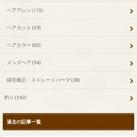
ヘアアレンジ
(5)
ヘアカット
(59)
ヘアカラー
(82)
メンズヘア
(54)
縮毛矯正・ストレートパーマ
(38)
釣り
(142)
過去の記事一覧