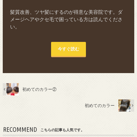
髪質改善、ツヤ髪にするのが得意な美容院です。ダ
メージヘアやクセ毛で困っている方は読んでくださ
い。
今すぐ読む
初めてのカラー②
初めてのカラー
RECOMMEND
こちらの記事も人気です。