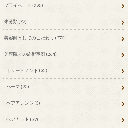
プライベート
(290)
未分類
(77)
美容師としてのこだわり
(370)
美容院での施術事例
(264)
トリートメント
(32)
パーマ
(23)
ヘアアレンジ
(5)
ヘアカット
(59)