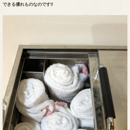
できる優れものなのです‼︎