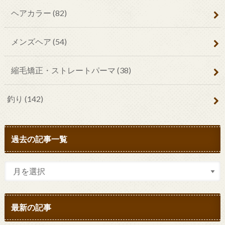
ヘアカラー
(82)
メンズヘア
(54)
縮毛矯正・ストレートパーマ
(38)
釣り
(142)
過去の記事一覧
最新の記事