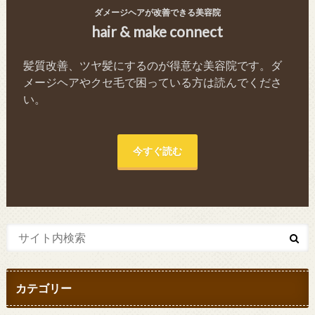
ダメージヘアが改善できる美容院
hair & make connect
髪質改善、ツヤ髪にするのが得意な美容院です。ダ
メージヘアやクセ毛で困っている方は読んでくださ
い。
今すぐ読む
カテゴリー