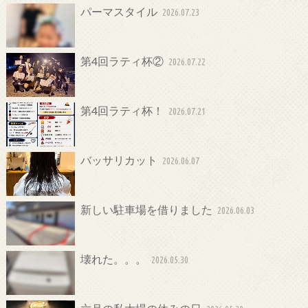
パーマスタイル
2026.07.23
第4回ラティ杯②
2026.07.22
第4回ラティ杯！
2026.07.21
バッサリカット
2026.06.07
新しい駐車場を借りました
2026.06.03
壊れた。。。
2026.05.30