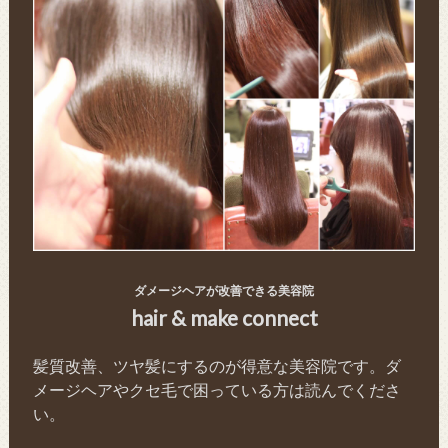
ダメージヘアが改善できる美容院
hair & make connect
髪質改善、ツヤ髪にするのが得意な美容院です。ダ
メージヘアやクセ毛で困っている方は読んでくださ
い。