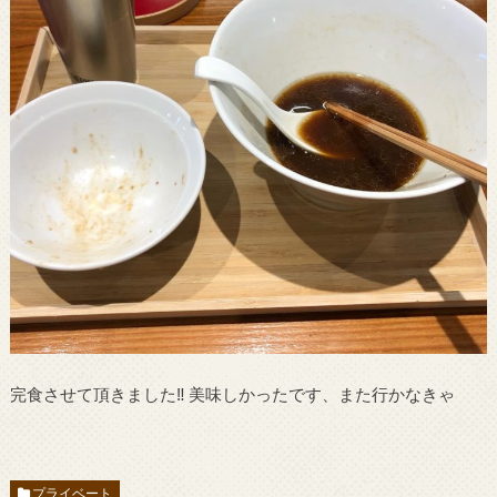
完食させて頂きました‼︎ 美味しかったです、また行かなきゃ
プライベート