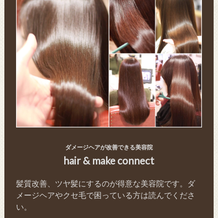
ダメージヘアが改善できる美容院
hair & make connect
髪質改善、ツヤ髪にするのが得意な美容院です。ダ
メージヘアやクセ毛で困っている方は読んでくださ
い。