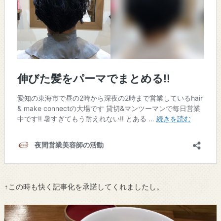
↑この時も快く記事化を承諾してくれましたし。