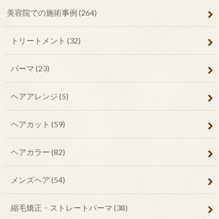
美容院での施術事例
(264)
トリートメント
(32)
パーマ
(23)
ヘアアレンジ
(5)
ヘアカット
(59)
ヘアカラー
(82)
メンズヘア
(54)
縮毛矯正・ストレートパーマ
(38)