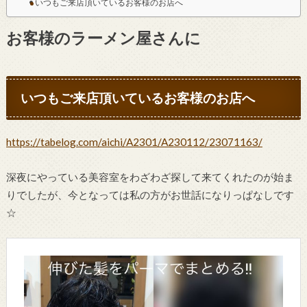
いつもご来店頂いているお客様のお店へ
お客様のラーメン屋さんに
いつもご来店頂いているお客様のお店へ
https://tabelog.com/aichi/A2301/A230112/23071163/
深夜にやっている美容室をわざわざ探して来てくれたのが始ま
りでしたが、今となっては私の方がお世話になりっぱなしです
☆