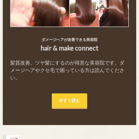
ダメージヘアが改善できる美容院
hair & make connect
髪質改善、ツヤ髪にするのが得意な美容院です。ダ
メージヘアやクセ毛で困っている方は読んでくださ
い。
今すぐ読む