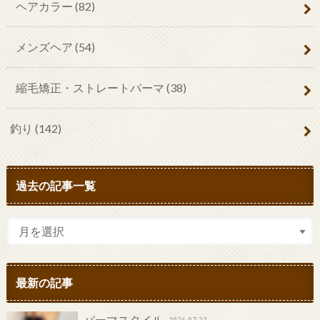
ヘアカラー
(82)
メンズヘア
(54)
縮毛矯正・ストレートパーマ
(38)
釣り
(142)
過去の記事一覧
最新の記事
パーマスタイル