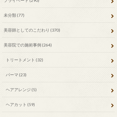
プライベート
(290)
未分類
(77)
美容師としてのこだわり
(370)
美容院での施術事例
(264)
トリートメント
(32)
パーマ
(23)
ヘアアレンジ
(5)
ヘアカット
(59)