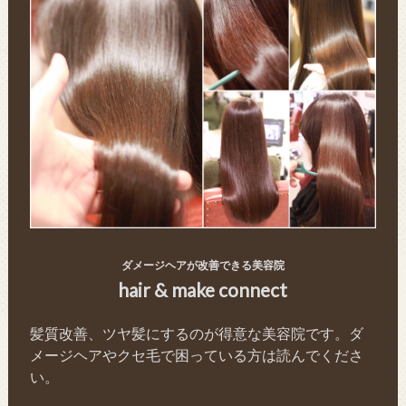
ダメージヘアが改善できる美容院
hair & make connect
髪質改善、ツヤ髪にするのが得意な美容院です。ダ
メージヘアやクセ毛で困っている方は読んでくださ
い。