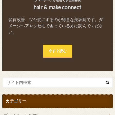
ダメージヘアが改善できる美容院
hair & make connect
髪質改善、ツヤ髪にするのが得意な美容院です。ダ
メージヘアやクセ毛で困っている方は読んでくださ
い。
今すぐ読む
カテゴリー