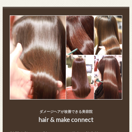
ダメージヘアが改善できる美容院
hair & make connect