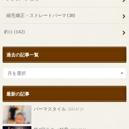
縮毛矯正・ストレートパーマ
(38)
釣り
(142)
過去の記事一覧
最新の記事
パーマスタイル
2026.07.23