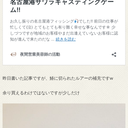
昨日書いた記事ですが、鰆に切られたルアーの補充ですw
余り買えるわけではないですが少しだけ