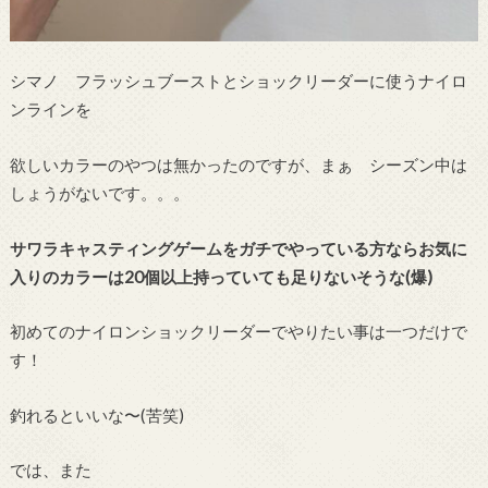
シマノ フラッシュブーストとショックリーダーに使うナイロ
ンラインを
欲しいカラーのやつは無かったのですが、まぁ シーズン中は
しょうがないです。。。
サワラキャスティングゲームをガチでやっている方ならお気に
入りのカラーは20個以上持っていても足りないそうな(爆)
初めてのナイロンショックリーダーでやりたい事は一つだけで
す！
釣れるといいな〜(苦笑)
では、また