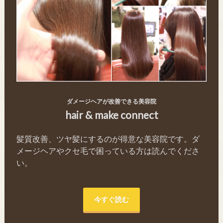
ダメージヘアが改善できる美容院
hair & make connect
髪質改善、ツヤ髪にするのが得意な美容院です。ダ
メージヘアやクセ毛で困っている方は読んでくださ
い。
今すぐ読む