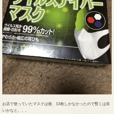
お店で使っていたマスクは後、13枚しかなかったので暫くは良
いかなと。。。