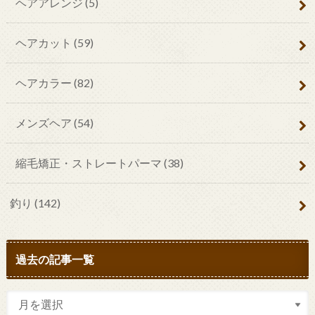
ヘアアレンジ
(5)
ヘアカット
(59)
ヘアカラー
(82)
メンズヘア
(54)
縮毛矯正・ストレートパーマ
(38)
釣り
(142)
過去の記事一覧