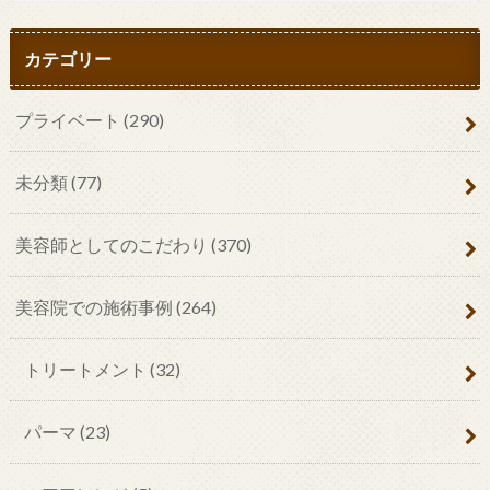
カテゴリー
プライベート
(290)
未分類
(77)
美容師としてのこだわり
(370)
美容院での施術事例
(264)
トリートメント
(32)
パーマ
(23)