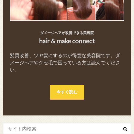
ダメージヘアが改善できる美容院
hair & make connect
髪質改善、ツヤ髪にするのが得意な美容院です。ダ
メージヘアやクセ毛で困っている方は読んでくださ
い。
今すぐ読む