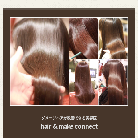
ダメージヘアが改善できる美容院
hair & make connect