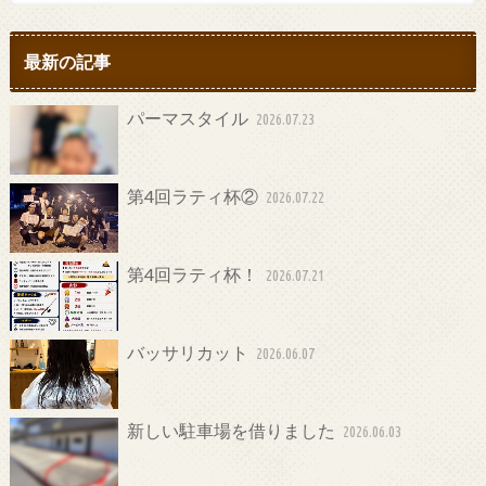
最新の記事
パーマスタイル
2026.07.23
第4回ラティ杯②
2026.07.22
第4回ラティ杯！
2026.07.21
バッサリカット
2026.06.07
新しい駐車場を借りました
2026.06.03