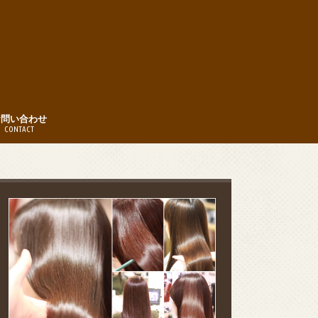
お問い合わせ
CONTACT
時間
約