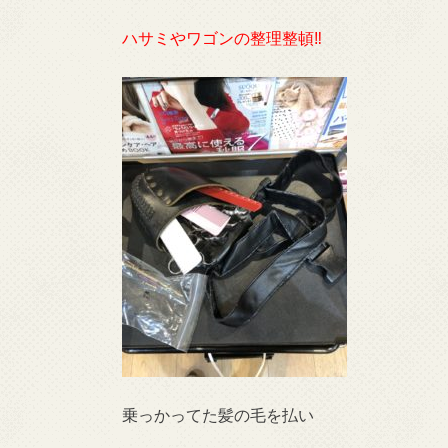
ハサミやワゴンの整理整頓
‼︎
乗っかってた髪の毛を払い