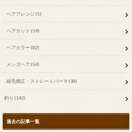
ヘアアレンジ
(5)
ヘアカット
(59)
ヘアカラー
(82)
メンズヘア
(54)
縮毛矯正・ストレートパーマ
(38)
釣り
(142)
過去の記事一覧