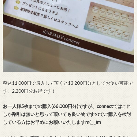
税込11,000円で購入して頂くと13,200円分としてお使い可能で
す、2,200円分お得です！
お一人様5枚までの購入(66,000円分)ですが、connectではこれ
しか割引は無いと思って頂いても良い物ですのでご購入を検討
している方はお早めにお願いいたしますm(_ _)m