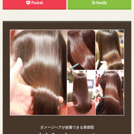
Pocket
feedly
ダメージヘアが改善できる美容院