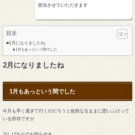
担当させていただきます
目次
2月になりましたね
1月もあっという間でした
2月になりましたね
1月もあっという間でした
今月も早く過ぎて行くのだろうと徒然なるままに思いふけって
いる所存ですが
少しばかりのお知らせを。。。