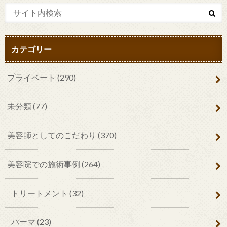
カテゴリー
プライベート
(290)
未分類
(77)
美容師としてのこだわり
(370)
美容院での施術事例
(264)
トリートメント
(32)
パーマ
(23)