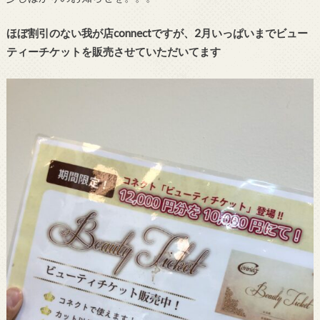
ほぼ割引のない我が店connectですが、2月いっぱいまでビュー
ティーチケットを販売させていただいてます