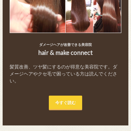
ダメージヘアが改善できる美容院
hair & make connect
髪質改善、ツヤ髪にするのが得意な美容院です。ダ
メージヘアやクセ毛で困っている方は読んでくださ
い。
今すぐ読む