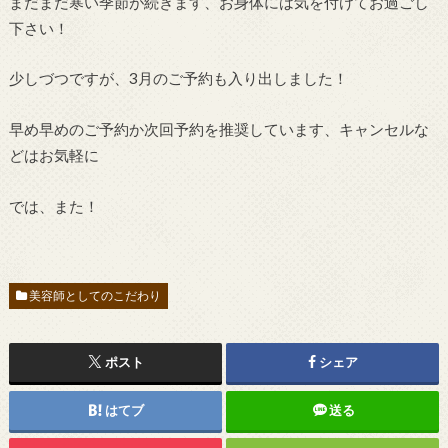
まだまだ寒い季節が続きます、お身体には気を付けてお過ごし
下さい！
少しづつですが、3月のご予約も入り出しました！
早め早めのご予約か次回予約を推奨しています、キャンセルな
どはお気軽に
では、また！
美容師としてのこだわり
ポスト
シェア
はてブ
送る