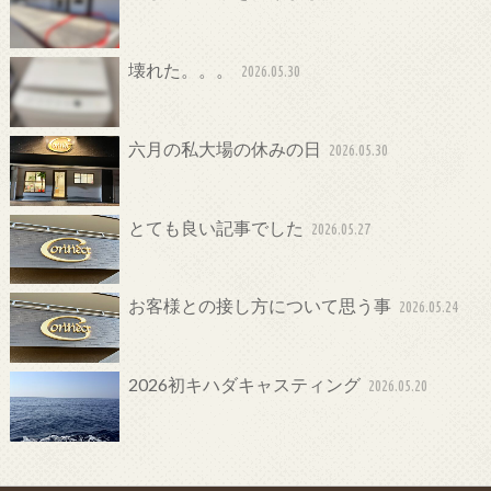
壊れた。。。
2026.05.30
六月の私大場の休みの日
2026.05.30
とても良い記事でした
2026.05.27
お客様との接し方について思う事
2026.05.24
2026初キハダキャスティング
2026.05.20