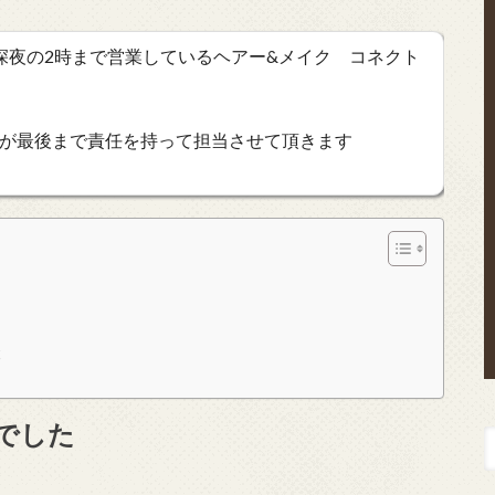
深夜の2時まで営業しているヘアー&メイク コネクト
が最後まで責任を持って担当させて頂きます
と
でした