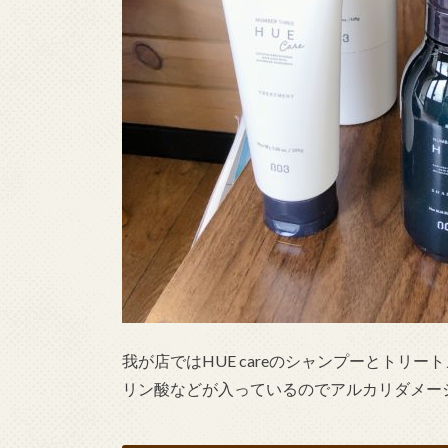
我が店ではHUE careのシャンプーとトリ
リン酸などが入っているのでアルカリダメー