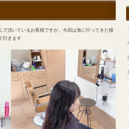
んで頂いているお客様ですが、今回は海に行ってきた様
て行きます