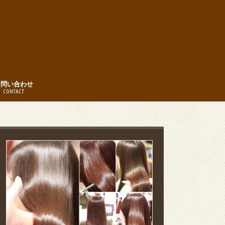
お問い合わせ
CONTACT
時間
約