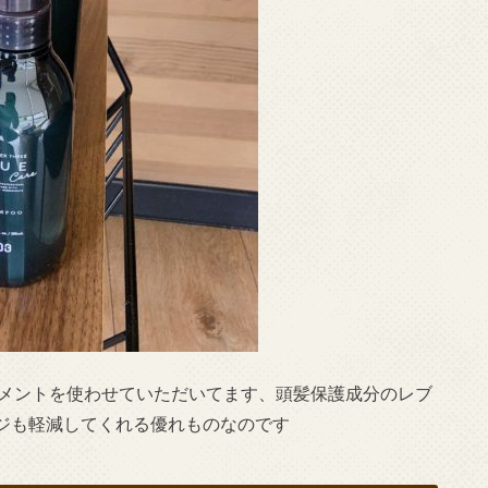
ートメントを使わせていただいてます、頭髪保護成分のレブ
ジも軽減してくれる優れものなのです