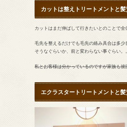
カットは整えトリートメントと髪
カットはまだ伸ばして行きたいとのことで全
毛先を整えるだけでも毛先の絡み具合は多少
そうなぐらいか、前と変わらない事ぐらい。
私とお客様は分かっているのですが家族も彼
エクラスタートリートメントと髪