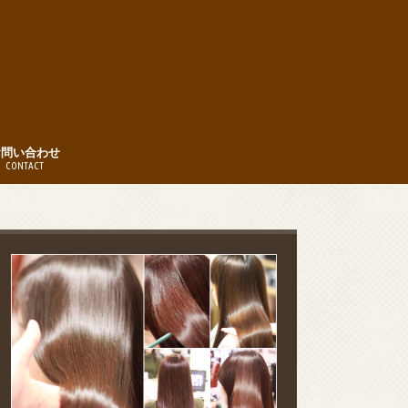
お問い合わせ
CONTACT
時間
約