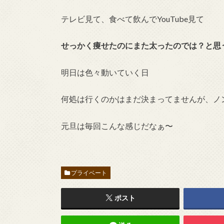
テレビ見て、食べて飲んでYouTube見て
せっかく痩せたのにまた太ったのでは？と思
明日は色々動いていく日
何処は行くのかはまだ決まってませんが、ノ
元旦は毎回こんな感じだなぁ〜
プライベート
ポスト