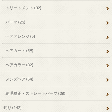
トリートメント
(32)
パーマ
(23)
ヘアアレンジ
(5)
ヘアカット
(59)
ヘアカラー
(82)
メンズヘア
(54)
縮毛矯正・ストレートパーマ
(38)
釣り
(142)