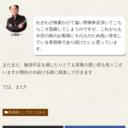
わざわざ検索かけて遠い所御来店頂いてこち
らこそ恐縮してしまうのですが、これからも
大場純一
今目の前のお客様にその人のため高い存在し
ている美容師であり続けたいと思っていま
す。
まだまだ、勉強不足を感じたりとても容量の悪い所も色々ござ
いますが期待され続ける様に精進して行きます
では、また‼︎
美容師としてのこだわり