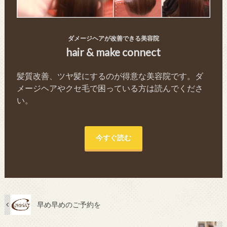
ダメージヘアが改善できる美容院
hair & make connect
髪質改善、ツヤ髪にするのが得意な美容院です。ダ
メージヘアやクセ毛で困っている方は読んでくださ
い。
今すぐ読む
早め早めのご予約を