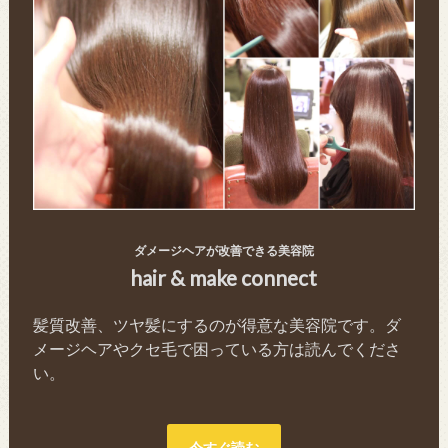
ダメージヘアが改善できる美容院
hair & make connect
髪質改善、ツヤ髪にするのが得意な美容院です。ダ
メージヘアやクセ毛で困っている方は読んでくださ
い。
今すぐ読む