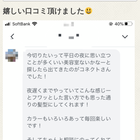
嬉しい口コミ頂けました