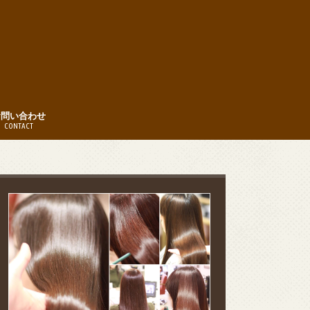
お問い合わせ
CONTACT
時間
約