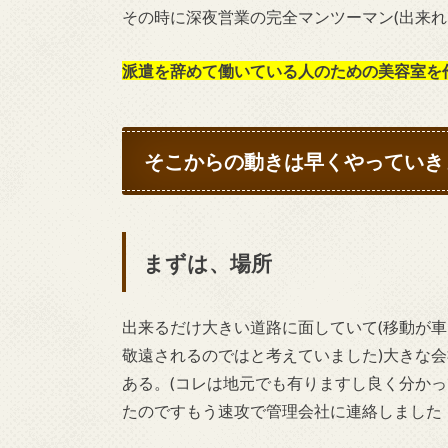
その時に深夜営業の完全マンツーマン(出来れ
派遣を辞めて働いている人のための美容室を
そこからの動きは早くやっていき
まずは、場所
出来るだけ大きい道路に面していて(移動が
敬遠されるのではと考えていました)大きな
ある。(コレは地元でも有りますし良く分かっ
たのですもう速攻で管理会社に連絡しました