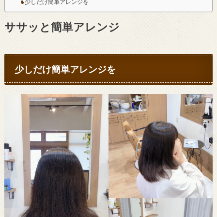
少しだけ簡単アレンジを
ササッと簡単アレンジ
少しだけ簡単アレンジを