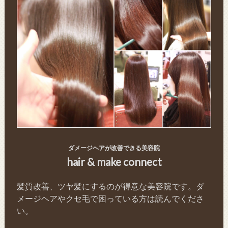
ダメージヘアが改善できる美容院
hair & make connect
髪質改善、ツヤ髪にするのが得意な美容院です。ダ
メージヘアやクセ毛で困っている方は読んでくださ
い。