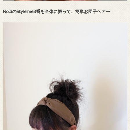
No.3のStyle me3番を全体に振って、簡単お団子ヘアー