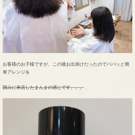
お客様のお子様ですが、この後お出掛けだったのでパパッと簡
単アレンジを
因みに来店したまんまの感じです。。。