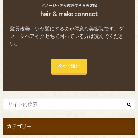
ダメージヘアが改善できる美容院
hair & make connect
髪質改善、ツヤ髪にするのが得意な美容院です。ダ
メージヘアやクセ毛で困っている方は読んでくださ
い。
今すぐ読む
カテゴリー