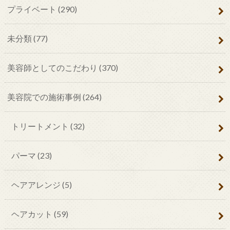
プライベート
(290)
未分類
(77)
美容師としてのこだわり
(370)
美容院での施術事例
(264)
トリートメント
(32)
パーマ
(23)
ヘアアレンジ
(5)
ヘアカット
(59)