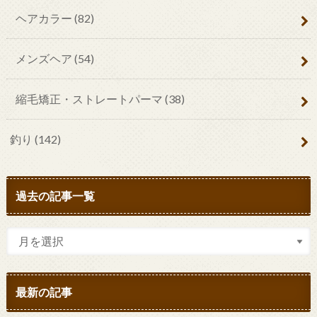
ヘアカラー
(82)
メンズヘア
(54)
縮毛矯正・ストレートパーマ
(38)
釣り
(142)
過去の記事一覧
最新の記事