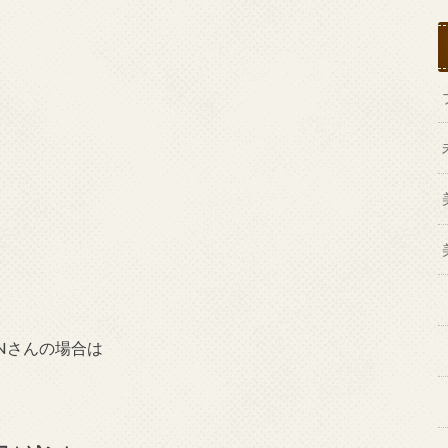
Nさんの場合は