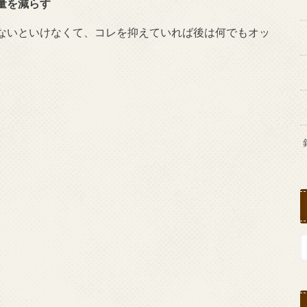
量を減らす
ないといけなくて、コレを抑えていれば後は何でもオッ