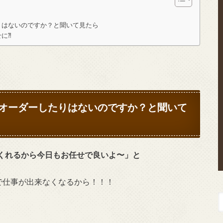
りはないのですか？と聞いて見たら
に⁈
オーダーしたりはないのですか？と聞いて
くれるから今日もお任せで良いよ〜」と
きで仕事が出来なくなるから！！！