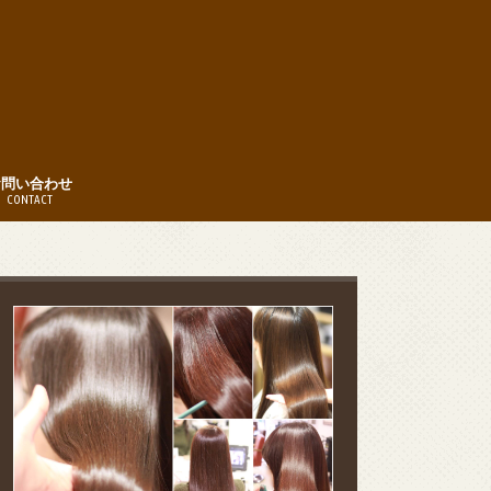
お問い合わせ
CONTACT
時間
約