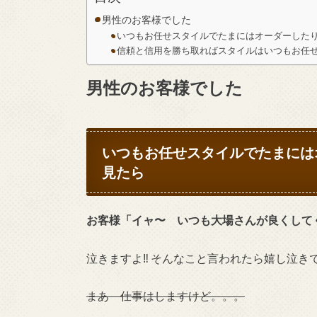
男性のお客様でした
いつもお任せスタイルでたまにはオーダーした
信頼と信用を勝ち取ればスタイルはいつもお任せ
男性のお客様でした
いつもお任せスタイルでたまには
見たら
お客様「イャ〜 いつも大場さんが良くして
泣きますよ‼︎ そんなこと言われたら嬉し泣
まあ 仕事はしますけど。。。