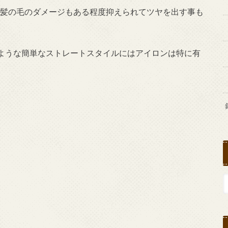
ると髪の毛のダメージもある程度抑えられてツヤを出す事も
ような簡単なストレートスタイルにはアイロンは特に有