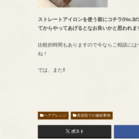
ストレートアイロンを使う前にコチラ(No.
てからやってあげるとなお良いかと思われま
比較的時間もありますので今ならご相談には
ね！
では、また‼︎
ヘアアレンジ
美容院での施術事例
ポスト