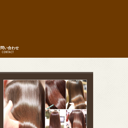
お問い合わせ
CONTACT
時間
約