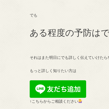
でも
ある程度の予防は
それはまた明日にでも詳しく伝えていけたら
もっと詳しく知りたい方は
↑こちらからご相談ください