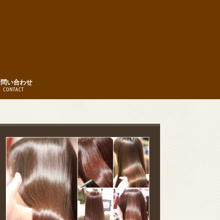
お問い合わせ
CONTACT
時間
約