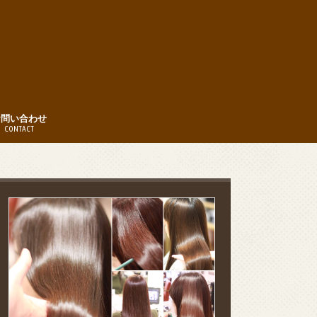
お問い合わせ
CONTACT
時間
約