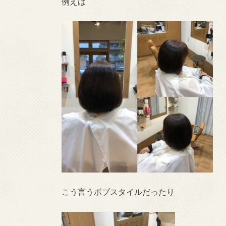
例えば
こう言うボブスタイルだったり