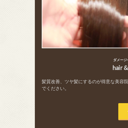
ダメージ
hair 
髪質改善、ツヤ髪にするのが得意な美容
でください。