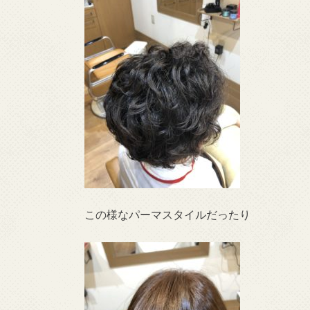
この様なパーマスタイルだったり