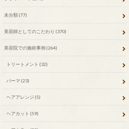
未分類
(77)
美容師としてのこだわり
(370)
美容院での施術事例
(264)
トリートメント
(32)
パーマ
(23)
ヘアアレンジ
(5)
ヘアカット
(59)