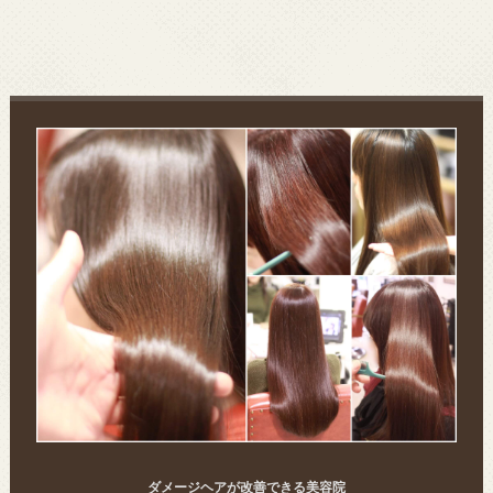
ダメージヘアが改善できる美容院