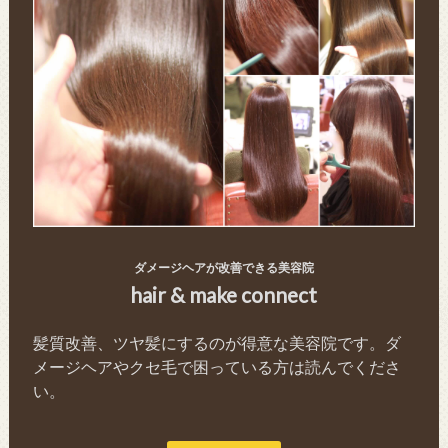
ダメージヘアが改善できる美容院
hair & make connect
髪質改善、ツヤ髪にするのが得意な美容院です。ダ
メージヘアやクセ毛で困っている方は読んでくださ
い。