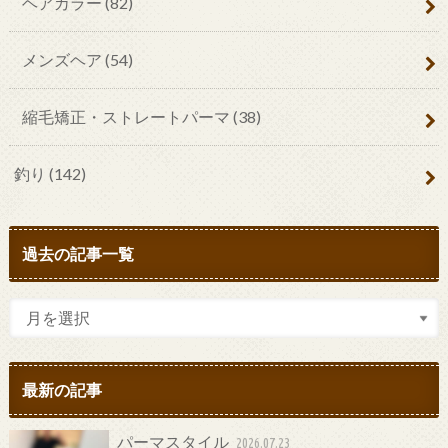
ヘアカラー
(82)
メンズヘア
(54)
縮毛矯正・ストレートパーマ
(38)
釣り
(142)
過去の記事一覧
最新の記事
パーマスタイル
2026.07.23