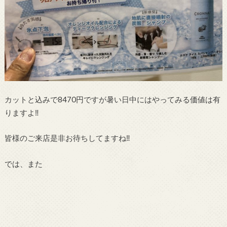
カットと込みで8470円ですが暑い日中にはやってみる価値は有
りますよ‼︎
皆様のご来店是非お待ちしてますね‼︎
では、また