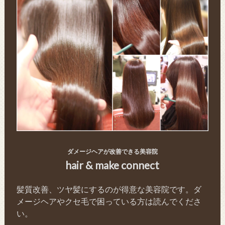
ダメージヘアが改善できる美容院
hair & make connect
髪質改善、ツヤ髪にするのが得意な美容院です。ダ
メージヘアやクセ毛で困っている方は読んでくださ
い。