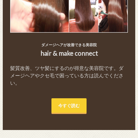
ダメージヘアが改善できる美容院
hair & make connect
髪質改善、ツヤ髪にするのが得意な美容院です。ダ
メージヘアやクセ毛で困っている方は読んでくださ
い。
今すぐ読む