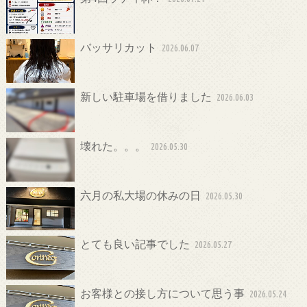
バッサリカット
2026.06.07
新しい駐車場を借りました
2026.06.03
壊れた。。。
2026.05.30
六月の私大場の休みの日
2026.05.30
とても良い記事でした
2026.05.27
お客様との接し方について思う事
2026.05.24