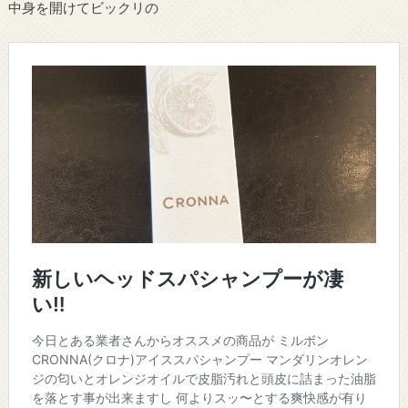
中身を開けてビックリの