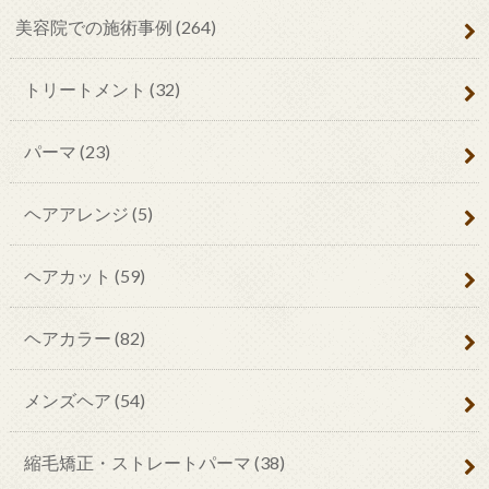
美容院での施術事例
(264)
トリートメント
(32)
パーマ
(23)
ヘアアレンジ
(5)
ヘアカット
(59)
ヘアカラー
(82)
メンズヘア
(54)
縮毛矯正・ストレートパーマ
(38)