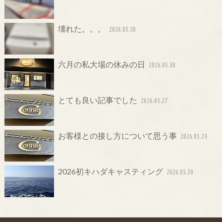
壊れた。。。
2026.05.30
六月の私大場の休みの日
2026.05.30
とても良い記事でした
2026.05.27
お客様との接し方について思う事
2026.05.24
2026初キハダキャスティング
2026.05.20