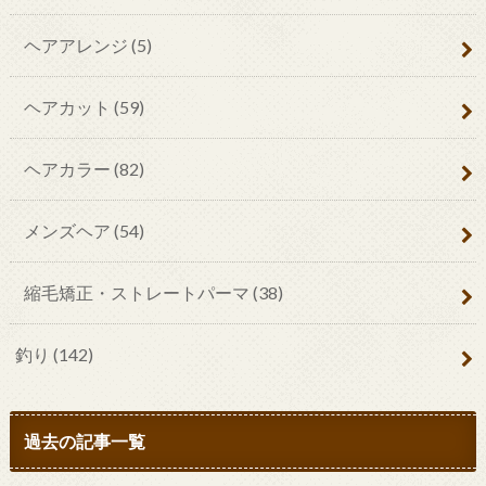
ヘアアレンジ
(5)
ヘアカット
(59)
ヘアカラー
(82)
メンズヘア
(54)
縮毛矯正・ストレートパーマ
(38)
釣り
(142)
過去の記事一覧