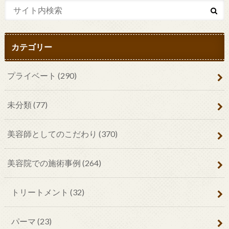
カテゴリー
プライベート
(290)
未分類
(77)
美容師としてのこだわり
(370)
美容院での施術事例
(264)
トリートメント
(32)
パーマ
(23)