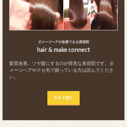
ダメージヘアが改善できる美容院
hair & make connect
髪質改善、ツヤ髪にするのが得意な美容院です。ダ
メージヘアやクセ毛で困っている方は読んでくださ
い。
今すぐ読む