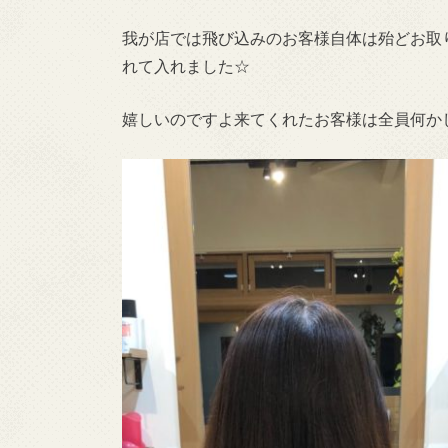
我が店では飛び込みのお客様自体は殆どお取
れて入れました☆
嬉しいのですよ来てくれたお客様は全員何か