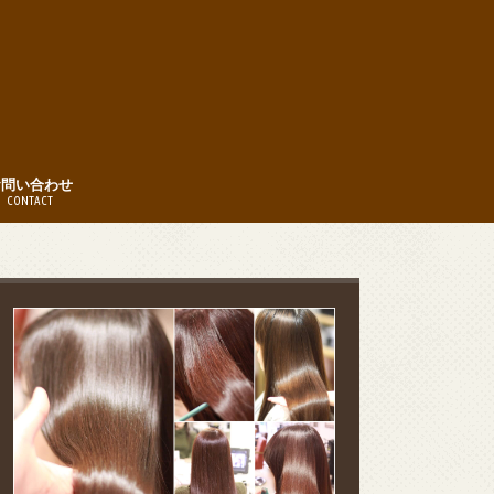
お問い合わせ
CONTACT
時間
約