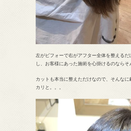
左がビフォーで右がアフター全体を整えるだ
し、お客様にあった施術を心掛けるのならそ
カットも本当に整えただけなので、そんなに
カリと。。。