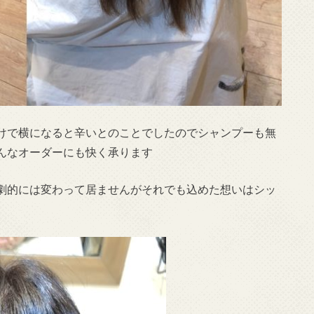
けで横になると辛いとのことでしたのでシャンプーも無
んなオーダーにも快く承ります
劇的には変わって居ませんがそれでも込めた想いはシッ