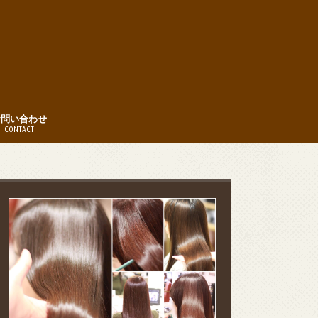
お問い合わせ
CONTACT
時間
約