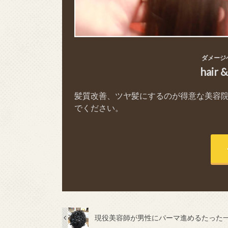
ダメージ
hair 
髪質改善、ツヤ髪にするのが得意な美容
でください。
現役美容師が男性にパーマ進めるたった