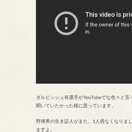
ダルビッシュ有選手がYouTubeでな色々
聞いていたかった様に思っています。
野球界の生き証人がまた、1人居なくなりま
ますよ。