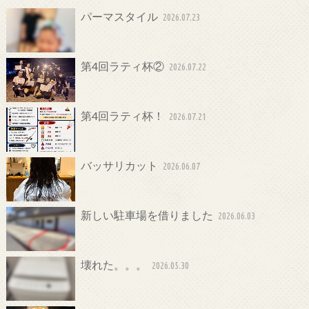
パーマスタイル
2026.07.23
第4回ラティ杯②
2026.07.22
第4回ラティ杯！
2026.07.21
バッサリカット
2026.06.07
新しい駐車場を借りました
2026.06.03
壊れた。。。
2026.05.30