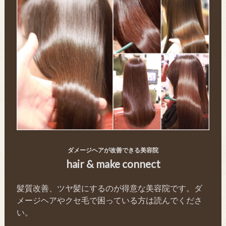
ダメージヘアが改善できる美容院
hair & make connect
髪質改善、ツヤ髪にするのが得意な美容院です。ダ
メージヘアやクセ毛で困っている方は読んでくださ
い。