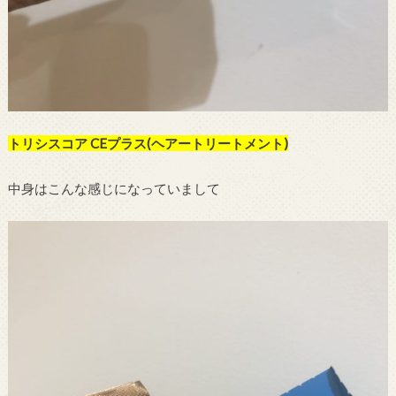
トリシスコア CEプラス(ヘアートリートメント)
中身はこんな感じになっていまして