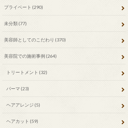
プライベート
(290)
未分類
(77)
美容師としてのこだわり
(370)
美容院での施術事例
(264)
トリートメント
(32)
パーマ
(23)
ヘアアレンジ
(5)
ヘアカット
(59)