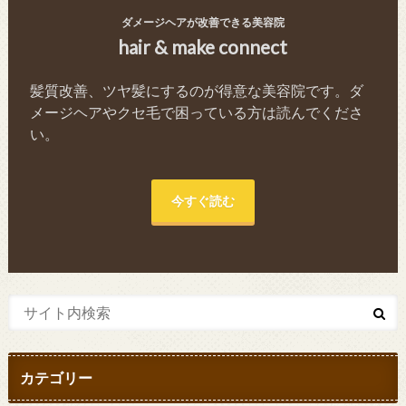
ダメージヘアが改善できる美容院
hair & make connect
髪質改善、ツヤ髪にするのが得意な美容院です。ダ
メージヘアやクセ毛で困っている方は読んでくださ
い。
今すぐ読む
カテゴリー