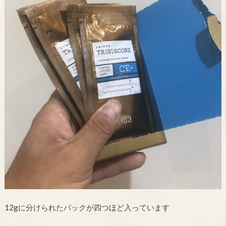
12gに分けられたパックが四つほど入っています