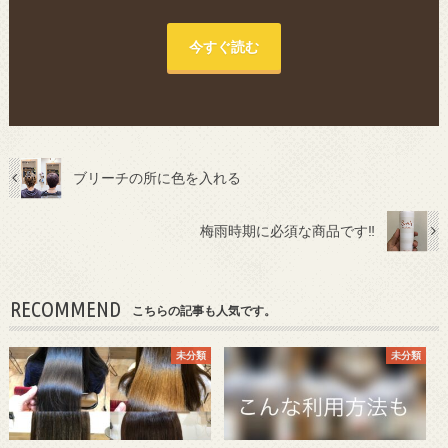
今すぐ読む
ブリーチの所に色を入れる
梅雨時期に必須な商品です‼︎
RECOMMEND
こちらの記事も人気です。
未分類
未分類