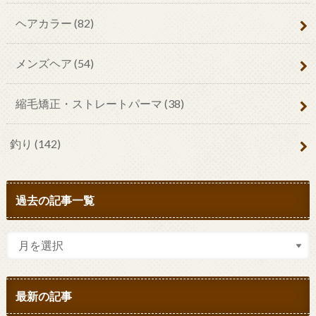
ヘアカラー
(82)
メンズヘア
(54)
縮毛矯正・ストレートパーマ
(38)
釣り
(142)
過去の記事一覧
最新の記事