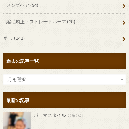
メンズヘア
(54)
縮毛矯正・ストレートパーマ
(38)
釣り
(142)
過去の記事一覧
最新の記事
パーマスタイル
2026.07.23