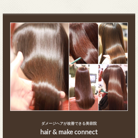
ダメージヘアが改善できる美容院
hair & make connect