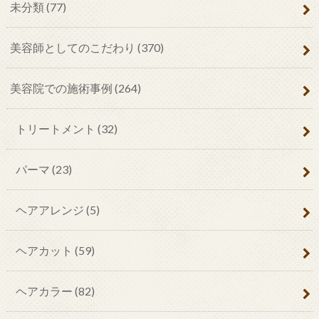
未分類
(77)
美容師としてのこだわり
(370)
美容院での施術事例
(264)
トリートメント
(32)
パーマ
(23)
ヘアアレンジ
(5)
ヘアカット
(59)
ヘアカラー
(82)