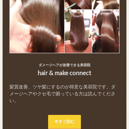
ダメージヘアが改善できる美容院
hair & make connect
髪質改善、ツヤ髪にするのが得意な美容院です。ダ
メージヘアやクセ毛で困っている方は読んでくださ
い。
今すぐ読む