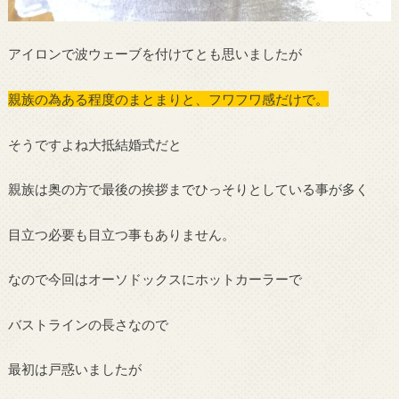
アイロンで波ウェーブを付けてとも思いましたが
親族の為ある程度のまとまりと、フワフワ感だけで。
そうですよね大抵結婚式だと
親族は奥の方で最後の挨拶までひっそりとしている事が多く
目立つ必要も目立つ事もありません。
なので今回はオーソドックスにホットカーラーで
バストラインの長さなので
最初は戸惑いましたが