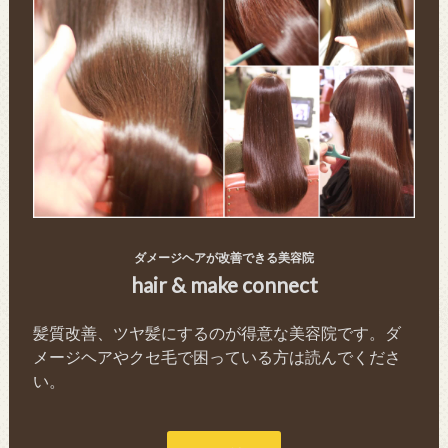
ダメージヘアが改善できる美容院
hair & make connect
髪質改善、ツヤ髪にするのが得意な美容院です。ダ
メージヘアやクセ毛で困っている方は読んでくださ
い。