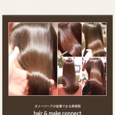
ダメージヘアが改善できる美容院
hair & make connect