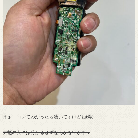
まぁ コレでわかったら凄いですけどね(爆)
大抵の人には分かるはずなんかないがなw