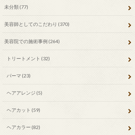
未分類
(77)
美容師としてのこだわり
(370)
美容院での施術事例
(264)
トリートメント
(32)
パーマ
(23)
ヘアアレンジ
(5)
ヘアカット
(59)
ヘアカラー
(82)