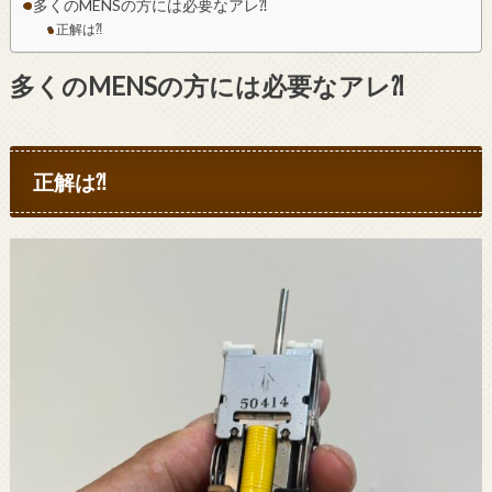
多くのMENSの方には必要なアレ⁈
正解は⁈
多くのMENSの方には必要なアレ⁈
正解は⁈