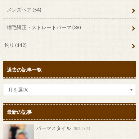
メンズヘア
(54)
縮毛矯正・ストレートパーマ
(38)
釣り
(142)
過去の記事一覧
最新の記事
パーマスタイル
2026.07.23