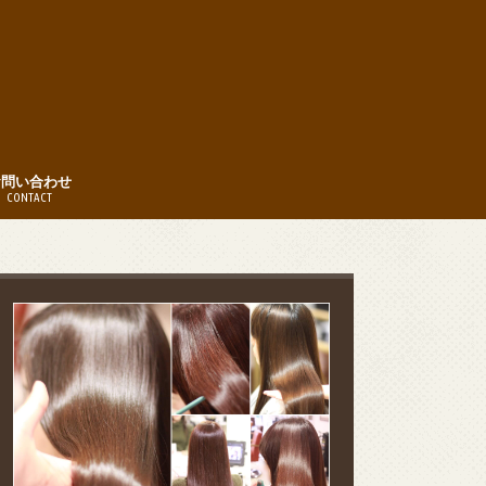
お問い合わせ
CONTACT
時間
約