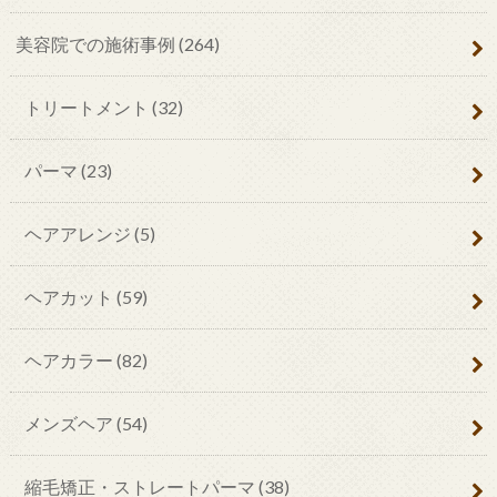
美容院での施術事例
(264)
トリートメント
(32)
パーマ
(23)
ヘアアレンジ
(5)
ヘアカット
(59)
ヘアカラー
(82)
メンズヘア
(54)
縮毛矯正・ストレートパーマ
(38)