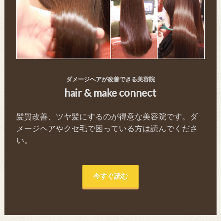
ダメージヘアが改善できる美容院
hair & make connect
髪質改善、ツヤ髪にするのが得意な美容院です。ダ
メージヘアやクセ毛で困っている方は読んでくださ
い。
今すぐ読む