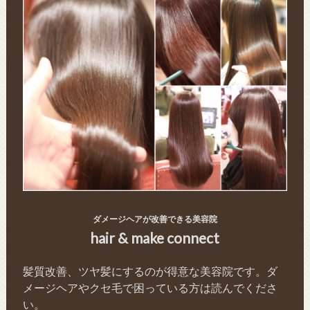
ダメージヘアが改善できる美容院
hair & make connect
髪質改善、ツヤ髪にするのが得意な美容院です。ダ
メージヘアやクセ毛で困っている方は読んでくださ
い。