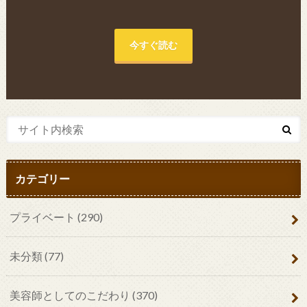
今すぐ読む
カテゴリー
プライベート
(290)
未分類
(77)
美容師としてのこだわり
(370)