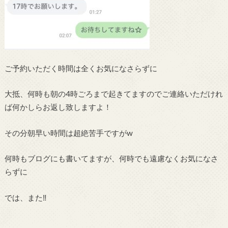
ご予約いただく時間は全くお気になさらずに
大抵、何時も朝の4時ごろまで起きてますのでご連絡いただけれ
ば何かしらお返し致しますよ！
その分朝早い時間は超絶苦手ですがw
何時もブログにも書いてますが、何時でも遠慮なくお気になさ
らずに
では、また‼︎