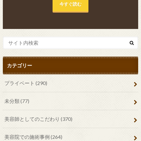
今すぐ読む
カテゴリー
プライベート
(290)
未分類
(77)
美容師としてのこだわり
(370)
美容院での施術事例
(264)