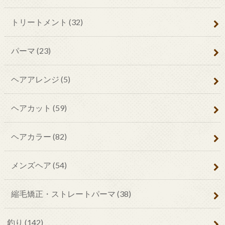
トリートメント
(32)
パーマ
(23)
ヘアアレンジ
(5)
ヘアカット
(59)
ヘアカラー
(82)
メンズヘア
(54)
縮毛矯正・ストレートパーマ
(38)
釣り
(142)