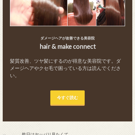
ダメージヘアが改善できる美容院
hair & make connect
髪質改善、ツヤ髪にするのが得意な美容院です。ダ
メージヘアやクセ毛で困っている方は読んでくださ
い。
今すぐ読む
昨日はヤッパリ見たくて