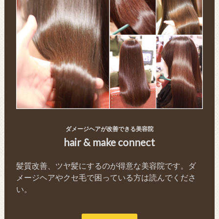
ダメージヘアが改善できる美容院
hair & make connect
髪質改善、ツヤ髪にするのが得意な美容院です。ダ
メージヘアやクセ毛で困っている方は読んでくださ
い。