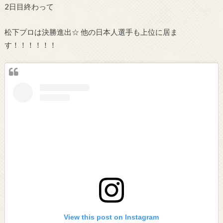
2日目終わって
松下プロは決勝進出☆ 他の日本人選手も上位に居ま
す！！！！！！
View this post on Instagram