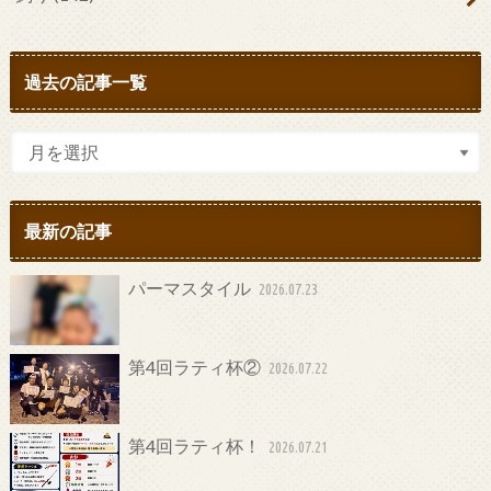
過去の記事一覧
最新の記事
パーマスタイル
2026.07.23
第4回ラティ杯②
2026.07.22
第4回ラティ杯！
2026.07.21